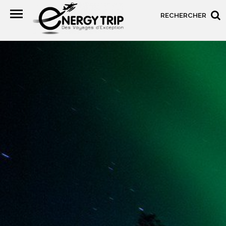
RECHERCHER