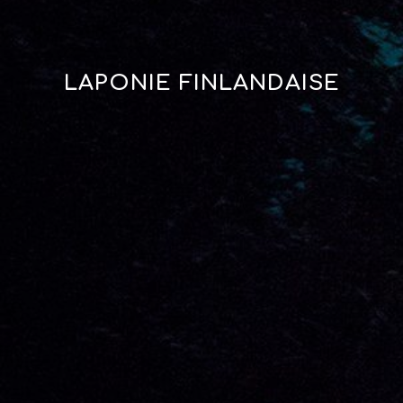
LAPONIE FINLANDAISE