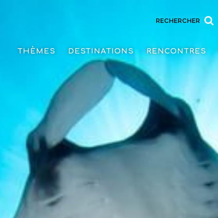
RECHERCHER
THÈMES
DESTINATIONS
RENCONTRES