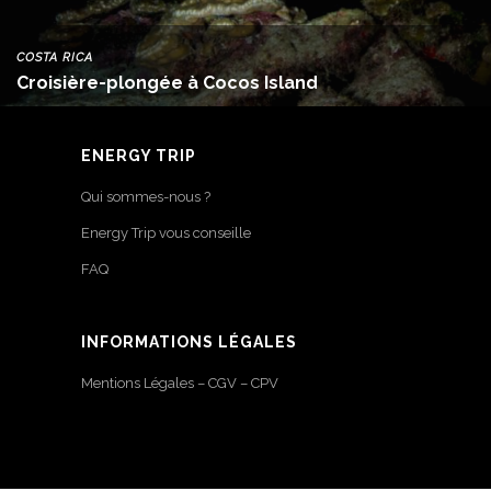
COSTA RICA
Croisière-plongée à Cocos Island
ENERGY TRIP
Qui sommes-nous ?
Energy Trip vous conseille
FAQ
INFORMATIONS LÉGALES
Mentions Légales – CGV – CPV