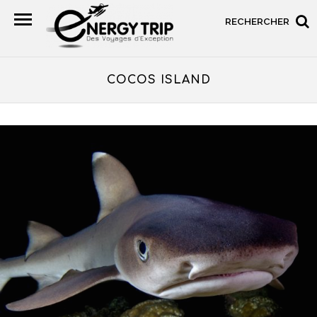
RECHERCHER
COCOS ISLAND