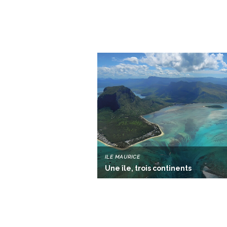
ILE MAURICE
Une île, trois continents