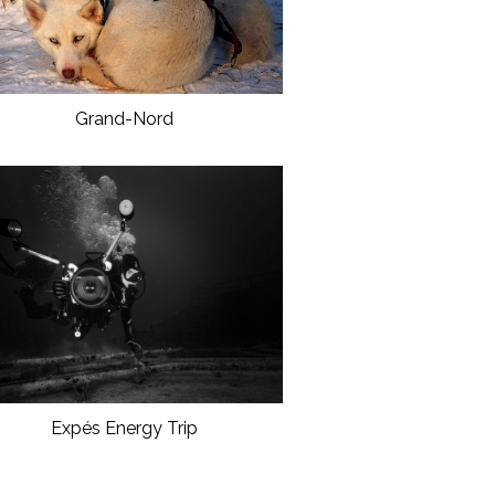
Grand-Nord
Expés Energy Trip