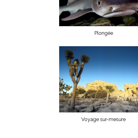
Plongée
Voyage sur-mesure