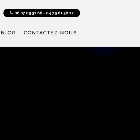
06 07 09 31 68 - 04 79 61 58 12
BLOG
CONTACTEZ-NOUS