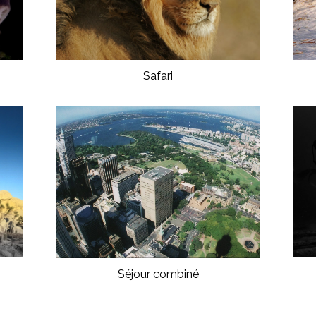
Safari
Séjour combiné