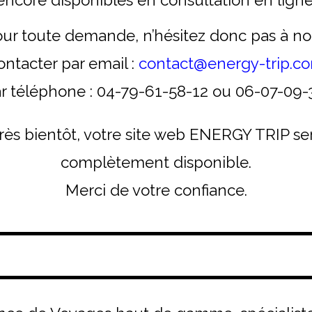
ur toute demande, n’hésitez donc pas à n
ontacter par email :
contact@energy-trip.c
r téléphone : 04-79-61-58-12 ou 06-07-09-
rès bientôt, votre site web ENERGY TRIP se
complètement disponible.
Merci de votre confiance.