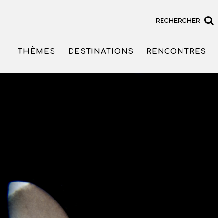
RECHERCHER
THÈMES
DESTINATIONS
RENCONTRES