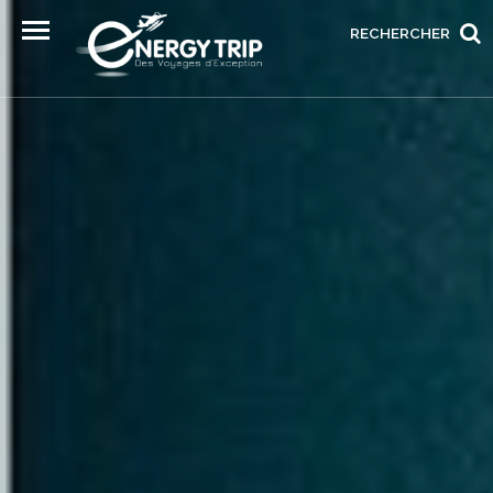
RECHERCHER