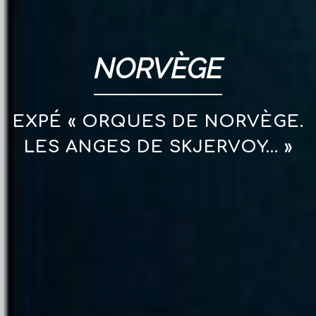
NORVÈGE
EXPÉ « ORQUES DE NORVÈGE.
LES ANGES DE SKJERVOY… »